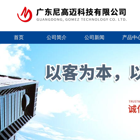
首页
公司简介
公司新闻
产品中