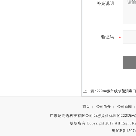
补充说明：
验证码：
上一篇 :
222nm紫外线杀菌消毒门
首页
公司简介
公司新闻
|
|
|
广东尼高迈科技有限公司为您提供优质的
222纳
版权所有 Copyright 2017 All Right
粤ICP备1507