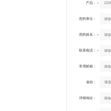
产品：
您的单位：
您的姓名：
联系电话：
常用邮箱：
省份：
详细地址：