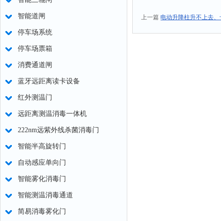
智能道闸
上一篇
电动升降柱升不上去、
停车场系统
停车场票箱
消费通道闸
蓝牙远距离读卡设备
红外测温门
远距离测温消毒一体机
222nm远紫外线杀菌消毒门
智能半高旋转门
自动感应单向门
智能雾化消毒门
智能测温消毒通道
简易消毒雾化门