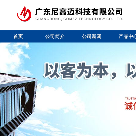
首页
公司简介
公司新闻
产品中