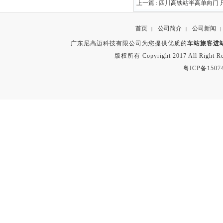
上一篇 :
四川高铁站半高单向门 
首页
公司简介
公司新闻
|
|
|
广东尼高迈科技有限公司为您提供优质的
车站旅客进
版权所有 Copyright 2017 All Right
粤ICP备1507