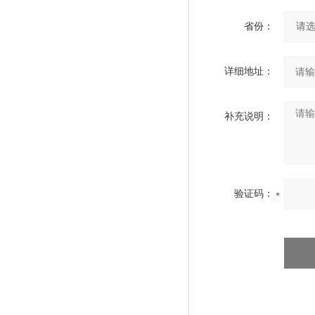
省份：
详细地址：
补充说明：
验证码：