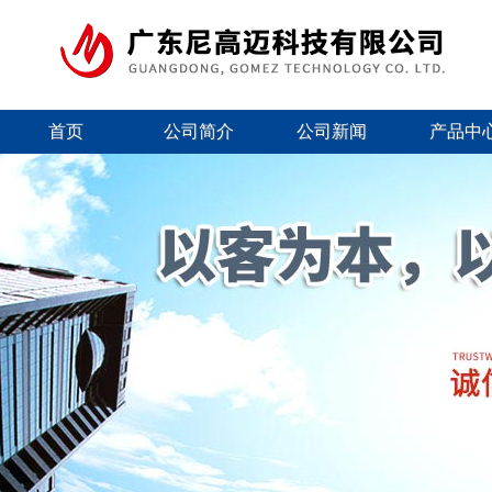
首页
公司简介
公司新闻
产品中