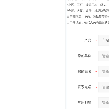
*小区、工厂、建筑工地、码头
*会展、大厦、银行、机场防盗
由于其限流、单向、防钻爬等特
出口等场所，替代人员高强度的
产品：
您的单位：
您的姓名：
联系电话：
常用邮箱：