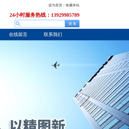
设为首页
收藏本站
|
24小时服务热线：13929985789
在线留言
联系我们