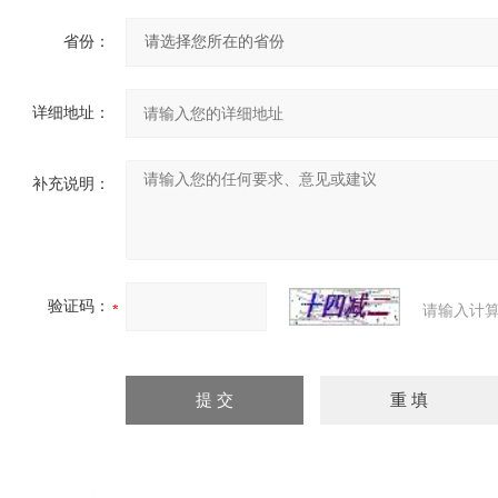
省份：
详细地址：
补充说明：
验证码：
请输入计算