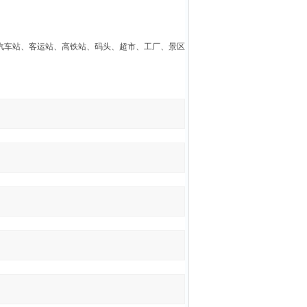
汽车站、客运站、高铁站、码头、超市、工厂、景区
。