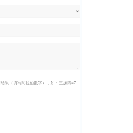
结果（填写阿拉伯数字），如：三加四=7