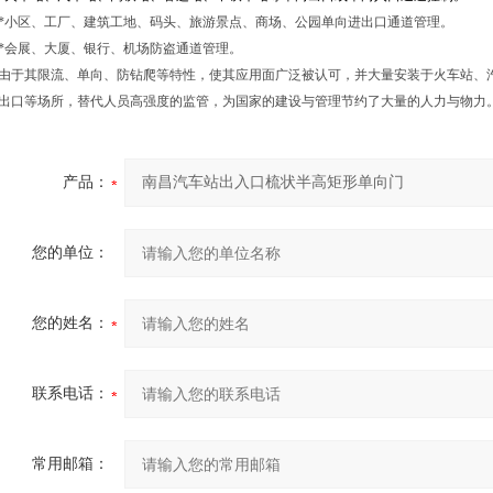
*小区、工厂、建筑工地、码头、旅游景点、商场、公园单向进出口通道管理。
*会展、大厦、银行、机场防盗通道管理。
由于其限流、单向、防钻爬等特性，使其应用面广泛被认可，并大量安装于火车站、
出口等场所，替代人员高强度的监管，为国家的建设与管理节约了大量的人力与物力
产品：
您的单位：
您的姓名：
联系电话：
常用邮箱：