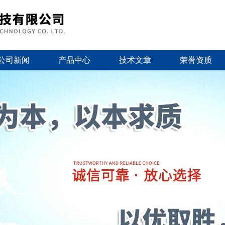
公司新闻
产品中心
技术文章
荣誉资质