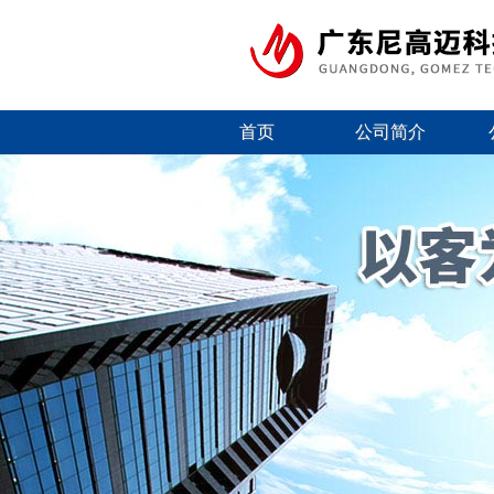
首页
公司简介