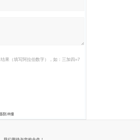
结果（填写阿拉伯数字），如：三加四=7
器防冲撞
，我们期待与您的合作！