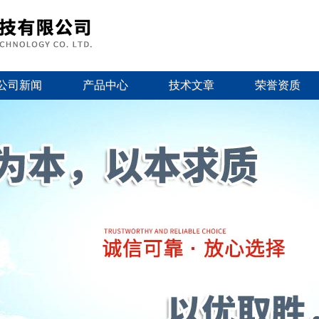
公司新闻
产品中心
技术文章
荣誉资质