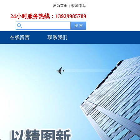
设为首页
收藏本站
|
24小时服务热线：13929985789
在线留言
联系我们