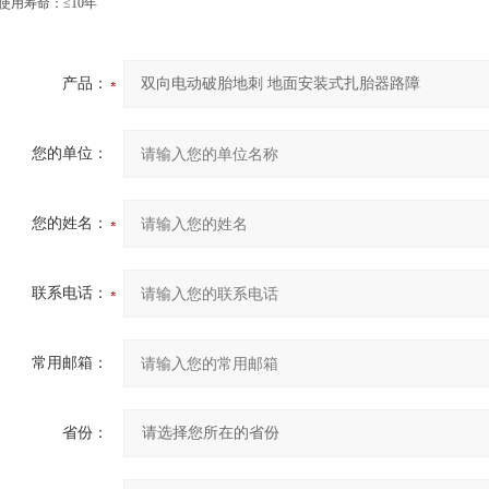
使用寿命：
≤10
年
产品：
您的单位：
您的姓名：
联系电话：
常用邮箱：
省份：