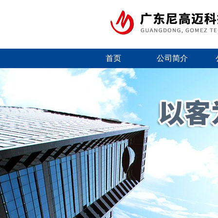
首页
公司简介