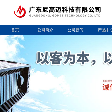
首页
公司简介
公司新闻
产品中