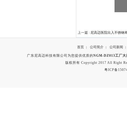
上一篇 :
尼高迈医院出入不锈钢单
首页
公司简介
公司新闻
|
|
|
广东尼高迈科技有限公司为您提供优质的
NGM-DZ013工
版权所有 Copyright 2017 All Right
粤ICP备1507