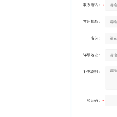
联系电话：
常用邮箱：
省份：
详细地址：
补充说明：
验证码：