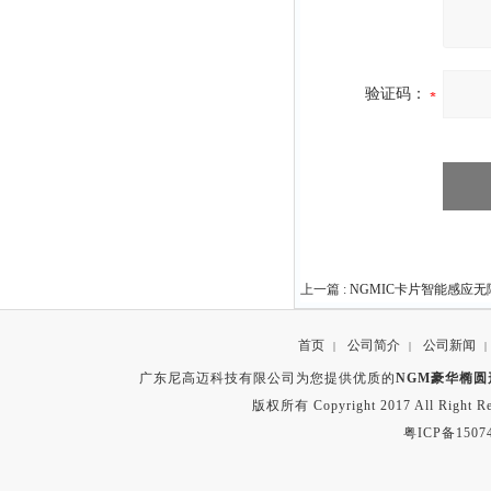
验证码：
上一篇 :
NGMIC卡片智能感应
首页
公司简介
公司新闻
|
|
|
广东尼高迈科技有限公司为您提供优质的
NGM豪华椭圆
版权所有 Copyright 2017 All Right
粤ICP备1507