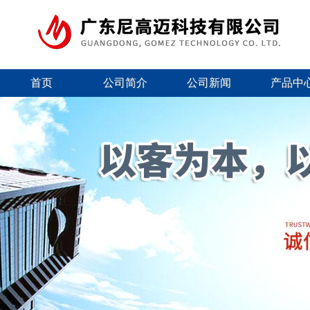
首页
公司简介
公司新闻
产品中