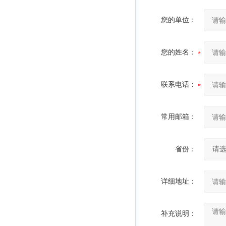
您的单位：
您的姓名：
联系电话：
常用邮箱：
省份：
详细地址：
补充说明：