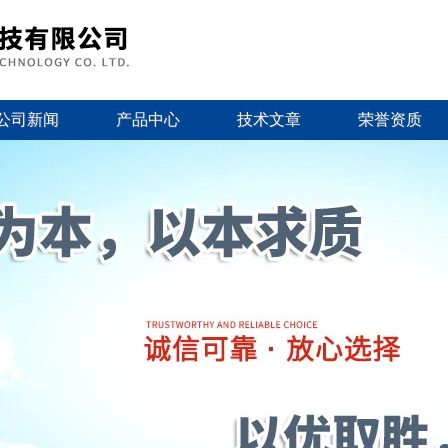
公司新闻
产品中心
技术文章
荣誉资质