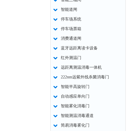
智能道闸
停车场系统
停车场票箱
消费通道闸
蓝牙远距离读卡设备
红外测温门
远距离测温消毒一体机
222nm远紫外线杀菌消毒门
智能半高旋转门
自动感应单向门
智能雾化消毒门
智能测温消毒通道
简易消毒雾化门