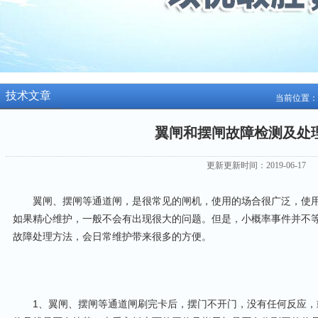
技术文章
当前位置：
翼闸和摆闸故障检测及处
更新更新时间：2019-06-17
翼闸、摆闸等通道闸，是很常见的闸机，使用的场合很广泛，使用
如果精心维护，一般不会有出现很大的问题。但是，小概率事件并不
故障处理方法，会日常维护带来很多的方便。
1、翼闸、摆闸等通道闸刷完卡后，摆门不开门，没有任何反应，