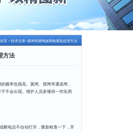
首页
>
技术文章
>翼闸和摆闸故障检测及处理方法
理方法
的频率也很高。翼闸、摆闸等通道闸，
等于不会出现。维护人员多懂得一些实用
或断电后不自动打开，重新检查一下，开