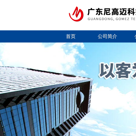
首页
公司简介