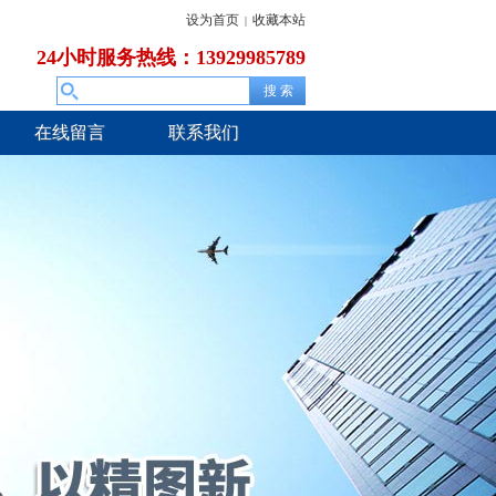
设为首页
收藏本站
|
24小时服务热线：13929985789
在线留言
联系我们