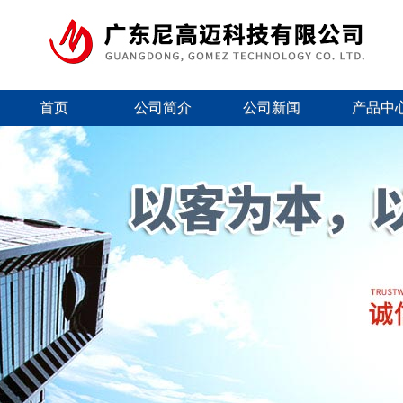
首页
公司简介
公司新闻
产品中