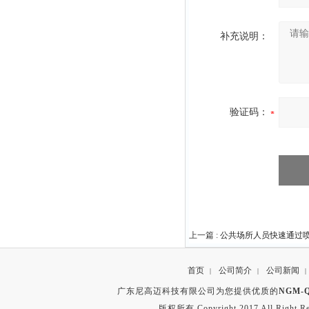
补充说明：
验证码：
上一篇 :
公共场所人员快速通过
首页
公司简介
公司新闻
|
|
|
广东尼高迈科技有限公司为您提供优质的
NGM
版权所有 Copyright 2017 All Right