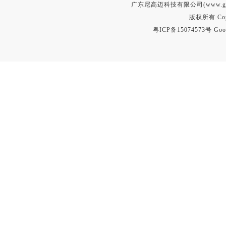
广东尼高迈科技有限公司(www.gd
版权所有 Copyr
粤ICP备15074573号
Goo