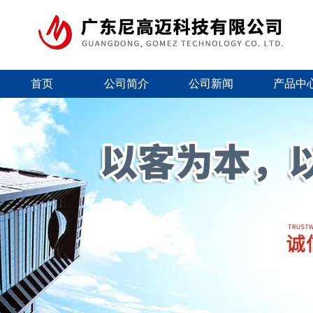
首页
公司简介
公司新闻
产品中