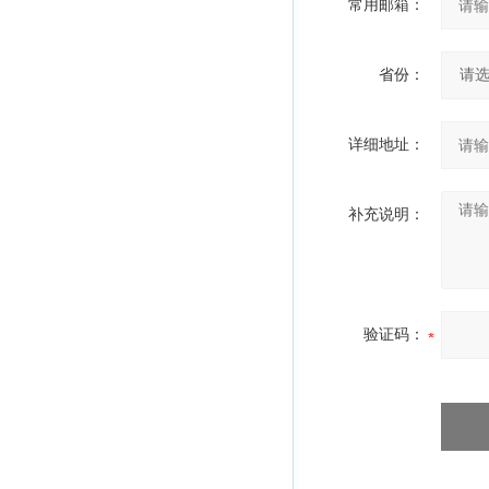
常用邮箱：
省份：
详细地址：
补充说明：
验证码：