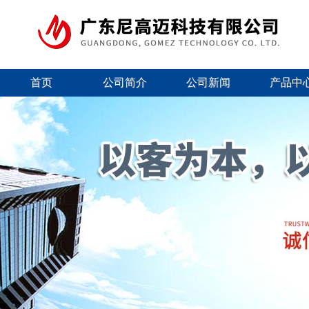
首页
公司简介
公司新闻
产品中