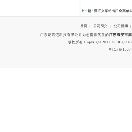
上一篇 :
湛江火车站出口全高单
首页
公司简介
公司新闻
|
|
|
广东尼高迈科技有限公司为您提供优质的
江苏海安市高
版权所有 Copyright 2017 All Right
粤ICP备1507