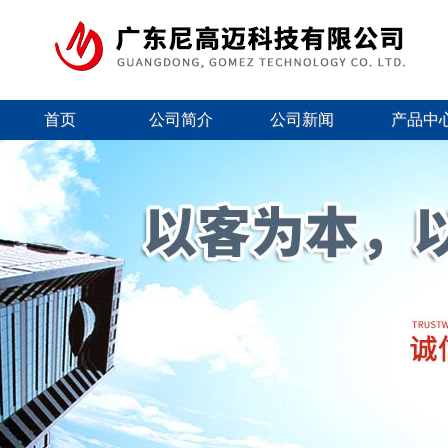
首页
公司简介
公司新闻
产品中