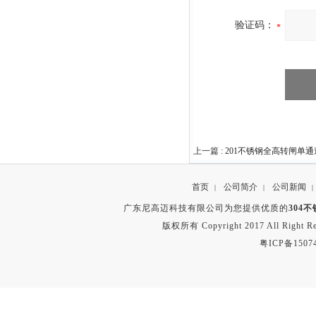
验证码：
上一篇 :
201不锈钢全高转闸单
首页
公司简介
公司新闻
|
|
|
广东尼高迈科技有限公司为您提供优质的
304
版权所有 Copyright 2017 All Right
粤ICP备1507