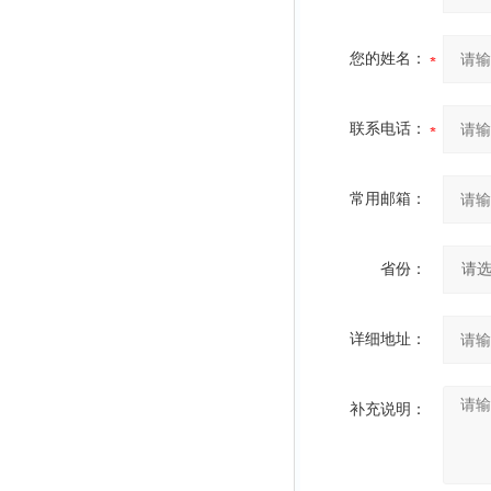
您的姓名：
联系电话：
常用邮箱：
省份：
详细地址：
补充说明：