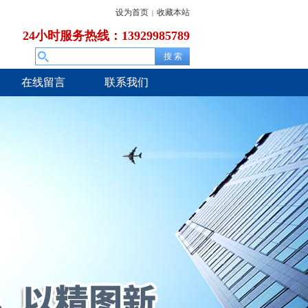
设为首页
收藏本站
|
24小时服务热线：13929985789
在线留言
联系我们