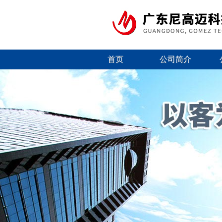
首页
公司简介