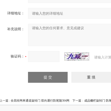
详细地址：
补充说明：
验证码：
请输入计算
上一篇 :
全高转闸单通道旋转门 双向通行防尾随304闸
下一篇 :
成品栅栏旋转门 防