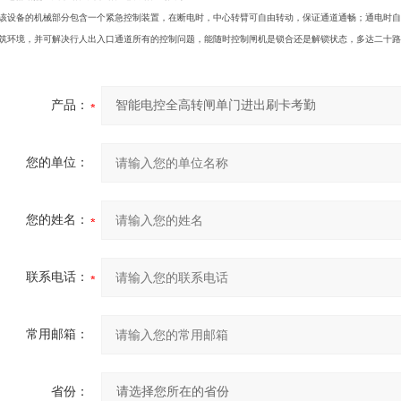
该设备的机械部分包含一个紧急控制装置，在断电时，中心转臂可自由转动，保证通道通畅；通电时自
筑环境，并可解决行人出入口通道所有的控制问题，能随时控制闸机是锁合还是解锁状态，多达二十路
产品：
您的单位：
您的姓名：
联系电话：
常用邮箱：
省份：