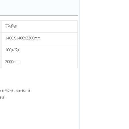
不锈钢
1400X1400x2200mm
100g/Kg
2000mm
久耐用防锈，抗破坏力强。
环保。