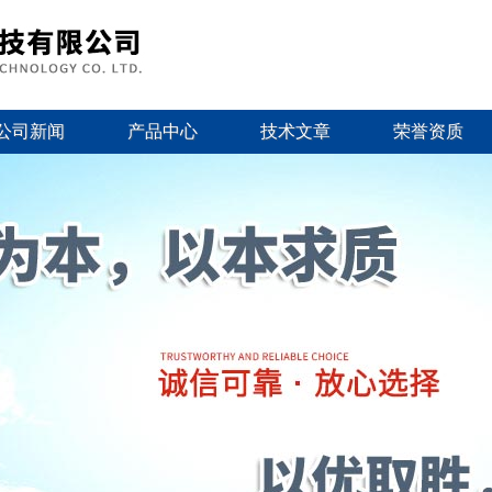
公司新闻
产品中心
技术文章
荣誉资质