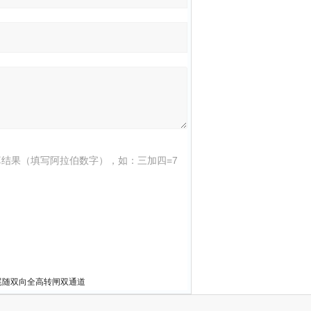
结果（填写阿拉伯数字），如：三加四=7
尾随双向全高转闸双通道