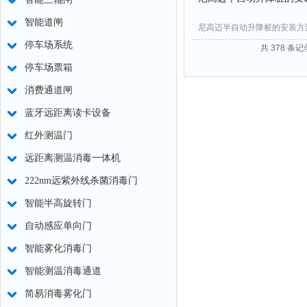
智能道闸
尼高迈半自动升降桩的安装方
停车场系统
共 378 条记
停车场票箱
消费通道闸
蓝牙远距离读卡设备
红外测温门
远距离测温消毒一体机
222nm远紫外线杀菌消毒门
智能半高旋转门
自动感应单向门
智能雾化消毒门
智能测温消毒通道
简易消毒雾化门