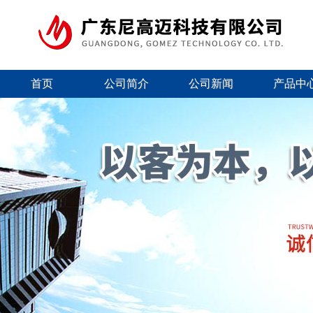
首页
公司简介
公司新闻
产品中