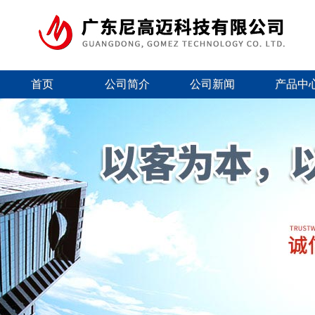
首页
公司简介
公司新闻
产品中