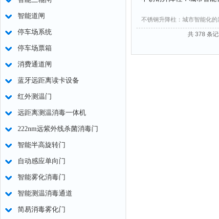
智能道闸
不锈钢升降柱：城市智能化的
停车场系统
共 378 条记
停车场票箱
消费通道闸
蓝牙远距离读卡设备
红外测温门
远距离测温消毒一体机
222nm远紫外线杀菌消毒门
智能半高旋转门
自动感应单向门
智能雾化消毒门
智能测温消毒通道
简易消毒雾化门