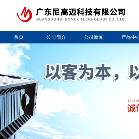
首页
公司简介
公司新闻
产品中