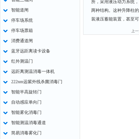
所，采用液压动力系统，
智能道闸
两种结构。这种升降柱的
装液压蓄能装置，甚至可
停车场系统
停车场票箱
上
消费通道闸
蓝牙远距离读卡设备
红外测温门
远距离测温消毒一体机
222nm远紫外线杀菌消毒门
智能半高旋转门
自动感应单向门
智能雾化消毒门
智能测温消毒通道
简易消毒雾化门