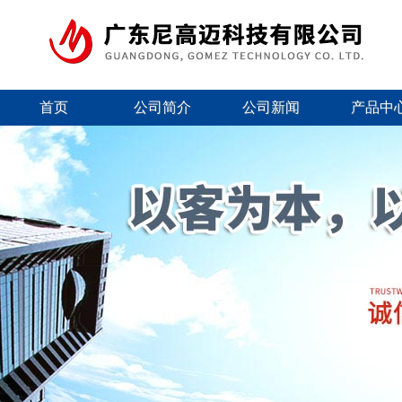
首页
公司简介
公司新闻
产品中