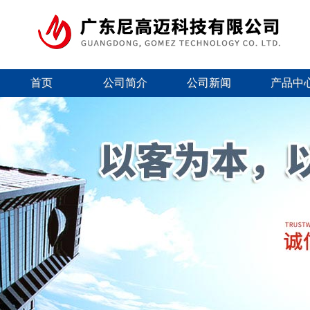
首页
公司简介
公司新闻
产品中