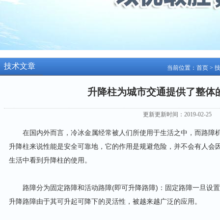
技术文章
当前位置：
首页
>
升降柱为城市交通提供了整体
更新更新时间：2019-02-25
在国内外而言，冷冰金属经常被人们所使用于生活之中，而路障机
升降柱来说性能是安全可靠地，它的作用是规避危险，并不会有人会
生活中看到升降柱的使用。
路障分为固定路障和活动路障(即可升降路障)：固定路障一旦设置
升降路障由于其可升起可降下的灵活性，被越来越广泛的应用。