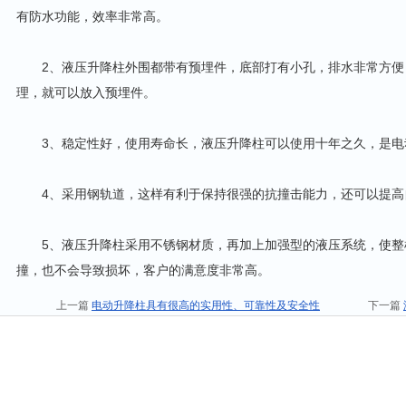
有防水功能，效率非常高。
2、液压升降柱外围都带有预埋件，底部打有小孔，排水非常方便
理，就可以放入预埋件。
3、稳定性好，使用寿命长，液压升降柱可以使用十年之久，是电
4、采用钢轨道，这样有利于保持很强的抗撞击能力，还可以提高
5、液压升降柱采用不锈钢材质，再加上加强型的液压系统，使整机
撞，也不会导致损坏，客户的满意度非常高。
上一篇
电动升降柱具有很高的实用性、可靠性及安全性
下一篇