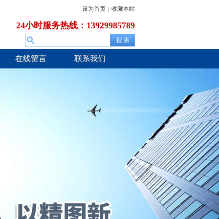
设为首页
收藏本站
|
24小时服务热线：13929985789
在线留言
联系我们