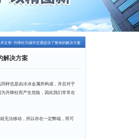
技术文章
>升降柱为城市交通提供了整体的解决方案
的解决方案
同样也是由冷冰金属所构成，并且对于
因为升降柱而产生危险，因此我们常常在
就无法移动，所以存在一定弊端，而可