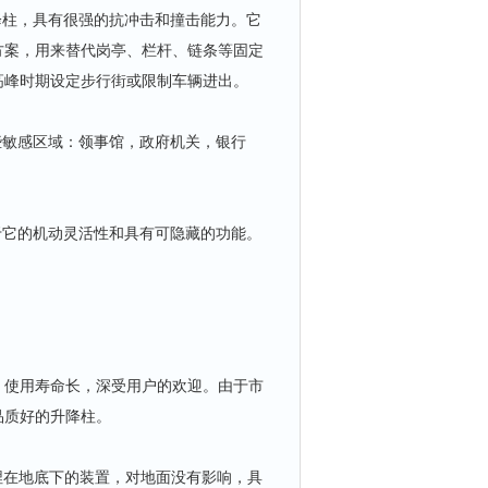
柱，具有很强的抗冲击和撞击能力。它
方案，用来替代岗亭、栏杆、链条等固定
高峰时期设定步行街或限制车辆进出。
敏感区域：领事馆，政府机关，银行
它的机动灵活性和具有可隐藏的功能。
使用寿命长，深受用户的欢迎。由于市
品质好的升降柱。
埋在地底下的装置，对地面没有影响，具