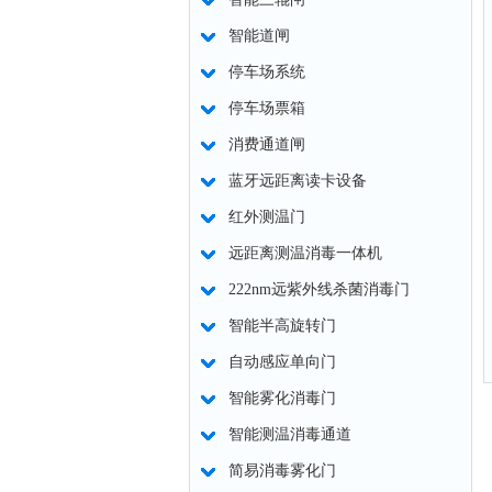
智能道闸
停车场系统
停车场票箱
消费通道闸
蓝牙远距离读卡设备
红外测温门
远距离测温消毒一体机
222nm远紫外线杀菌消毒门
智能半高旋转门
自动感应单向门
智能雾化消毒门
智能测温消毒通道
简易消毒雾化门