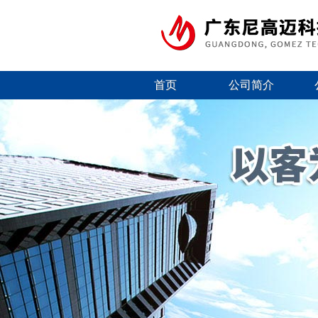
首页
公司简介