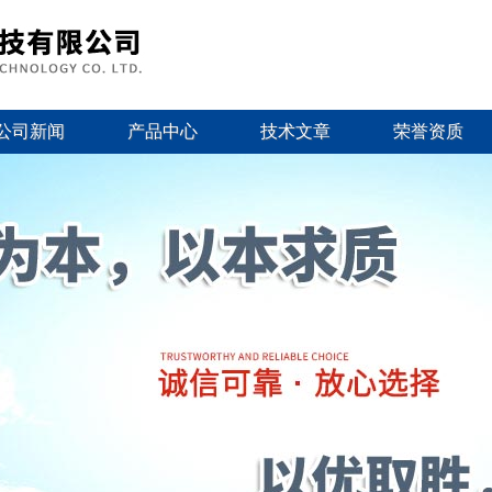
公司新闻
产品中心
技术文章
荣誉资质