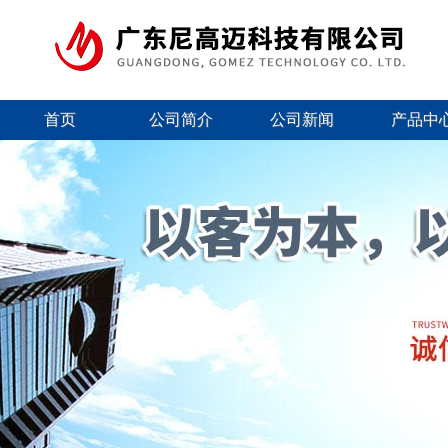
首页
公司简介
公司新闻
产品中