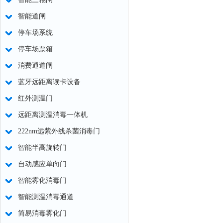
智能道闸
停车场系统
停车场票箱
消费通道闸
蓝牙远距离读卡设备
红外测温门
远距离测温消毒一体机
222nm远紫外线杀菌消毒门
智能半高旋转门
自动感应单向门
智能雾化消毒门
智能测温消毒通道
简易消毒雾化门