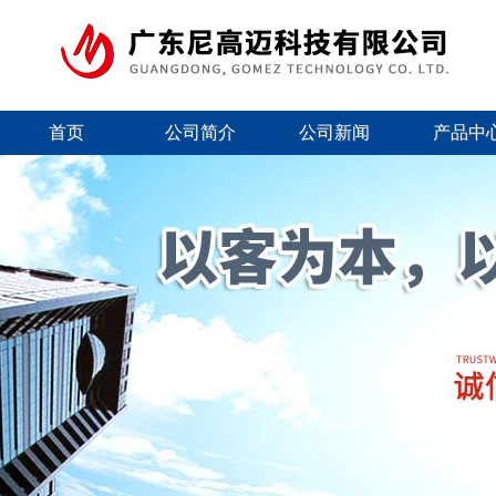
首页
公司简介
公司新闻
产品中