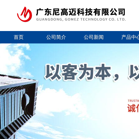
首页
公司简介
公司新闻
产品中