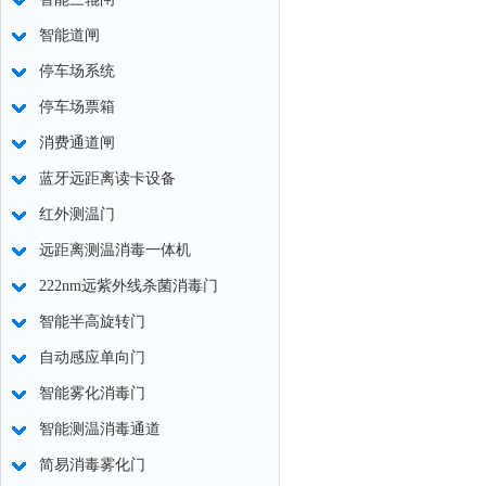
智能道闸
停车场系统
停车场票箱
消费通道闸
蓝牙远距离读卡设备
红外测温门
远距离测温消毒一体机
222nm远紫外线杀菌消毒门
智能半高旋转门
自动感应单向门
智能雾化消毒门
智能测温消毒通道
简易消毒雾化门