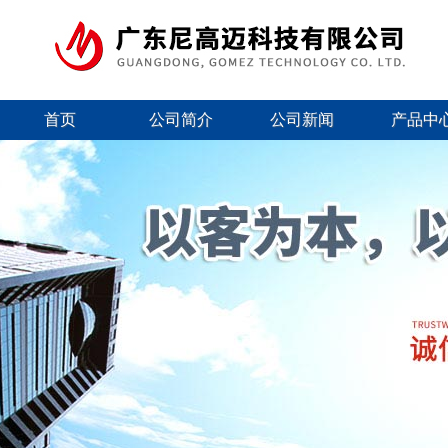
首页
公司简介
公司新闻
产品中