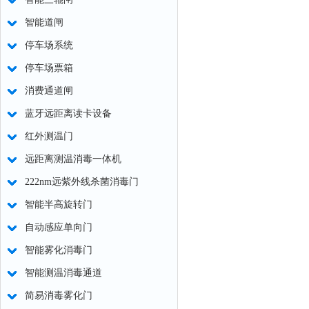
智能道闸
停车场系统
停车场票箱
消费通道闸
蓝牙远距离读卡设备
红外测温门
远距离测温消毒一体机
222nm远紫外线杀菌消毒门
智能半高旋转门
自动感应单向门
智能雾化消毒门
智能测温消毒通道
简易消毒雾化门