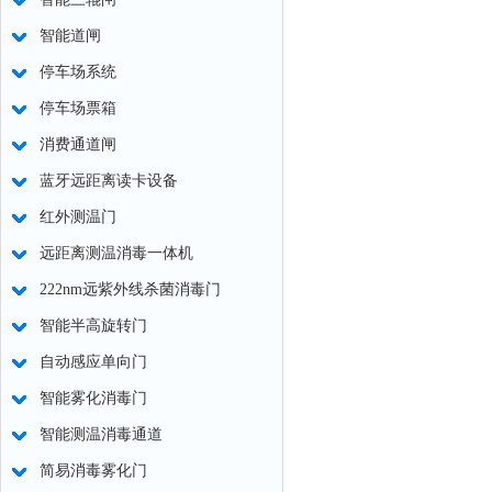
智能道闸
停车场系统
停车场票箱
消费通道闸
蓝牙远距离读卡设备
红外测温门
远距离测温消毒一体机
222nm远紫外线杀菌消毒门
智能半高旋转门
自动感应单向门
智能雾化消毒门
智能测温消毒通道
简易消毒雾化门