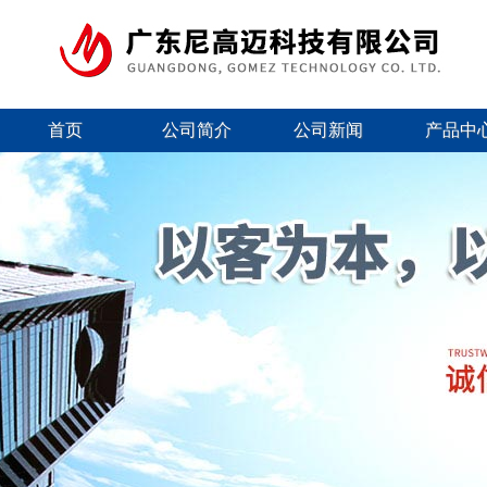
首页
公司简介
公司新闻
产品中