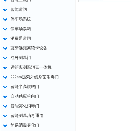
智能道闸
停车场系统
停车场票箱
消费通道闸
蓝牙远距离读卡设备
红外测温门
远距离测温消毒一体机
222nm远紫外线杀菌消毒门
智能半高旋转门
自动感应单向门
智能雾化消毒门
智能测温消毒通道
简易消毒雾化门