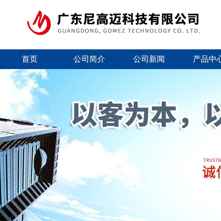
首页
公司简介
公司新闻
产品中