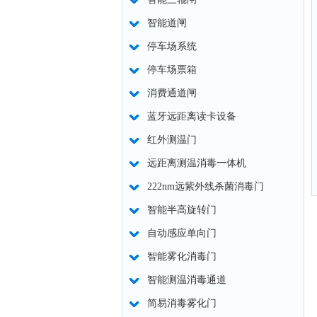
智能道闸
停车场系统
停车场票箱
消费通道闸
蓝牙远距离读卡设备
红外测温门
远距离测温消毒一体机
222nm远紫外线杀菌消毒门
智能半高旋转门
自动感应单向门
智能雾化消毒门
智能测温消毒通道
简易消毒雾化门