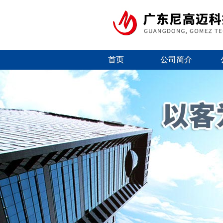
首页
公司简介