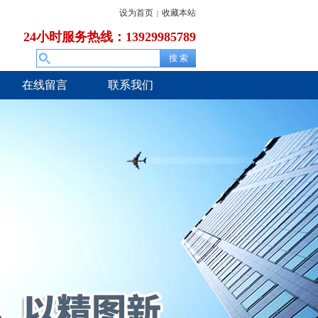
设为首页
收藏本站
|
24小时服务热线：13929985789
在线留言
联系我们