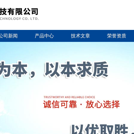
公司新闻
产品中心
技术文章
荣誉资质