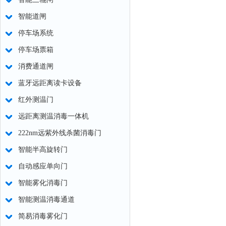
智能道闸
停车场系统
停车场票箱
消费通道闸
蓝牙远距离读卡设备
红外测温门
远距离测温消毒一体机
222nm远紫外线杀菌消毒门
智能半高旋转门
自动感应单向门
智能雾化消毒门
智能测温消毒通道
简易消毒雾化门