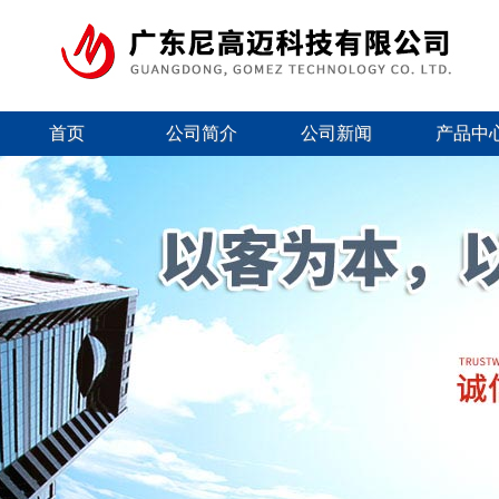
首页
公司简介
公司新闻
产品中