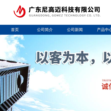
首页
公司简介
公司新闻
产品中