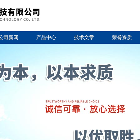
公司新闻
产品中心
技术文章
荣誉资质