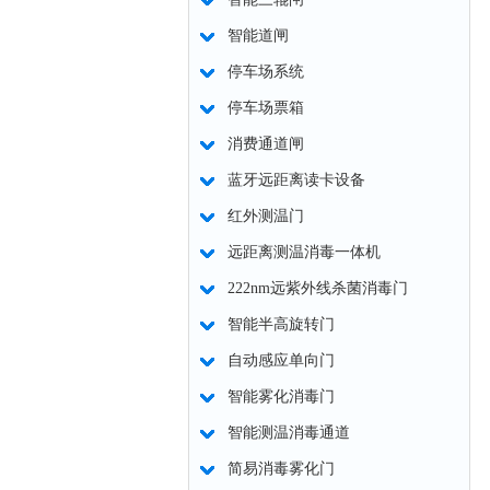
智能道闸
停车场系统
停车场票箱
消费通道闸
蓝牙远距离读卡设备
红外测温门
远距离测温消毒一体机
222nm远紫外线杀菌消毒门
智能半高旋转门
自动感应单向门
智能雾化消毒门
智能测温消毒通道
简易消毒雾化门