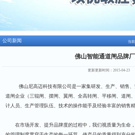
公司新闻
当前
佛山智能通道闸品牌厂
更新更新时间：2015-04-23
佛山尼高迈科技有限公司是一家集研发、生产、销售、
道闸企业（三辊闸、摆闸、翼闸、全高转闸、平移闸、道闸
计人员、生产管理队伍、技术的操作能手及经验丰富的销售
在市场开发、提升品牌度的过程中，我们视质量为生命，
的管理制度贯穿于生产的每一环节，使产品的质量得到充分