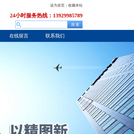
设为首页
收藏本站
|
24小时服务热线：13929985789
在线留言
联系我们