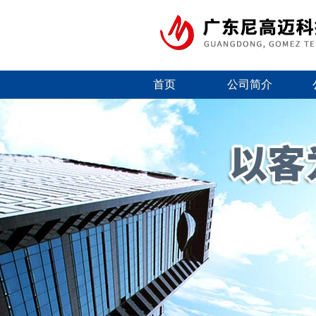
首页
公司简介