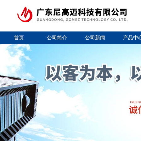
首页
公司简介
公司新闻
产品中