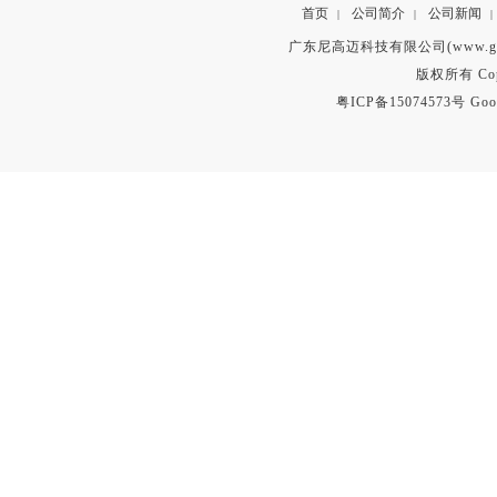
首页
公司简介
公司新闻
|
|
|
广东尼高迈科技有限公司(www.gd
版权所有 Copyr
粤ICP备15074573号
Goo